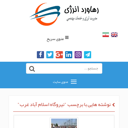
منوی سریع
منوی سایت
نوشته هایی با برچسب "نیروگاه اسلام آباد غرب"