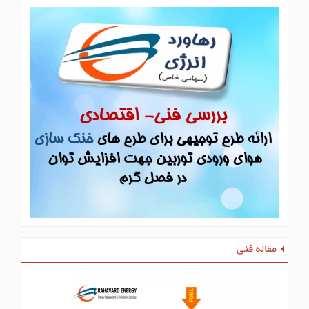
مقاله فنی