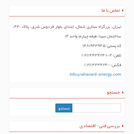
تماس با ما:
تهران، بزرگراه ستاری شمال، ابتدای بلوار فردوس شرق، پلاک ۴۴۰،
ساختمان سینا، طبقه چهارم، واحد ۱۴
کد پستی: ۱۴۸۱۹۴۳۹۴۵
تلفن: ۴-۴۴۳۴۲۴۰۱ (۰۲۱)
فکس: ۴۴۳۴۲۴۰۰ (۰۲۱)
info@rahavard-energy.com
جستجو
بررسی فنی- اقتصادی