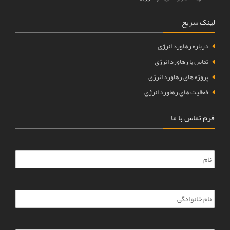
لینک سریع
درباره رهاورد انرژی
تماس با رهاورد انرژی
پروژه های رهاورد انرژی
فعالیت های رهاورد انرژی
فرم تماس با ما