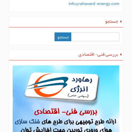
info@rahavard-energy.com
جستجو
بررسی فنی- اقتصادی