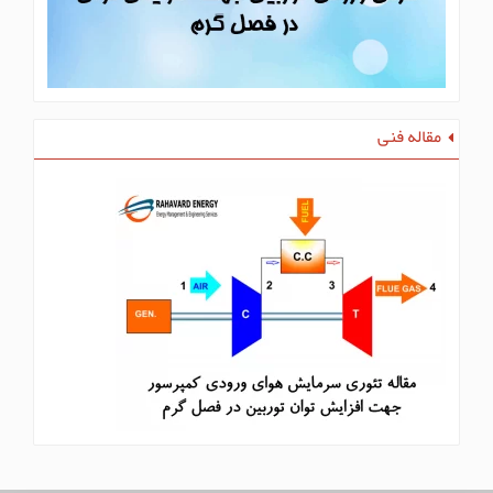
مقاله فنی