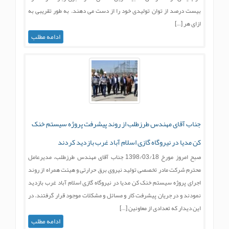
بيست درصد از توان توليدی خود را از دست می دهند. به طور تقریبی به
ازای هر […]
ادامه مطلب
جناب آقای مهندس طرزطلب از روند پیشرفت پروژه سیستم خنک
کن مدیا در نیروگاه گازی اسلام آباد غرب بازدید کردند
صبح امروز مورخ 1398/03/18 جناب آقای مهندس طرزطلب، مدیرعامل
محترم شرکت مادر تخصصی تولید نیروی برق حرارتی و هیئت همراه از روند
اجرای پروژه سیستم خنک کن مدیا در نیروگاه گازی اسلام آباد غرب بازدید
نمودند و در جریان پیشرفت کار و مسائل و مشکلات موجود قرار گرفتند. در
این دیدار که تعدادی از معاونین […]
ادامه مطلب