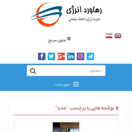
منوی سریع
منوی سایت
نوشته هایی با برچسب "مدیا"