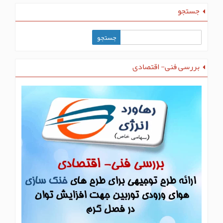
جستجو
بررسی فنی- اقتصادی