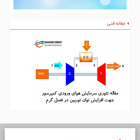
مقاله فنی