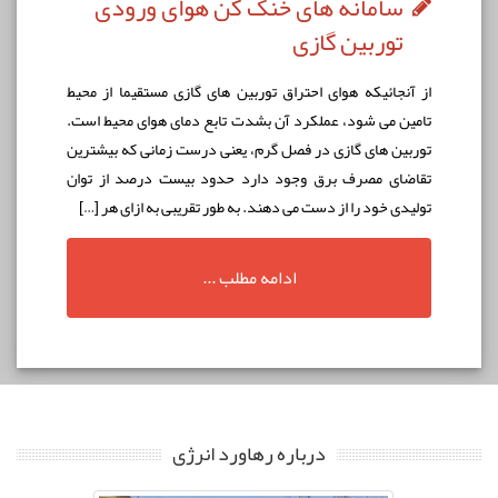
سامانه های خنک کن هوای ورودی
توربین گازی
از آنجائيكه هوای احتراق توربين های گازی مستقيما از محيط
تامين می شود، عملكرد آن بشدت تابع دمای هوای محيط است.
توربين های گازی در فصل گرم، يعنی درست زمانی که بيشترين
تقاضای مصرف برق وجود دارد حدود بيست درصد از توان
توليدی خود را از دست می دهند. به طور تقریبی به ازای هر […]
ادامه مطلب ...
درباره رهاورد انرژی