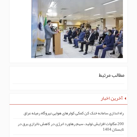
مطالب مرتبط
آخرین اخبار
راه اندازی سامانه خنک کن کمکی کولرهای هوایی نیروگاه رمیله عراق
200 مگاوات افزایش تولید، سهم رهاورد انرژی در کاهش ناترازی برق در
تابستان 1404