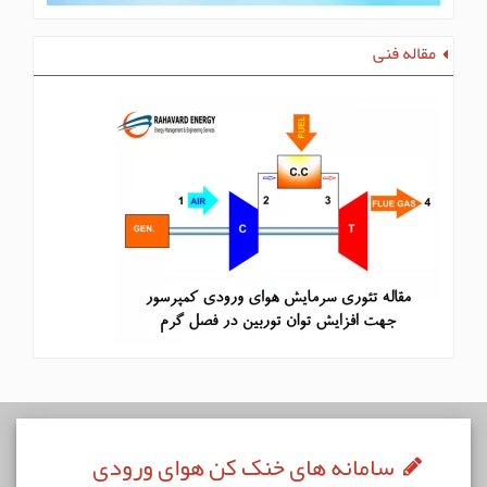
مقاله فنی
سامانه های خنک کن هوای ورودی