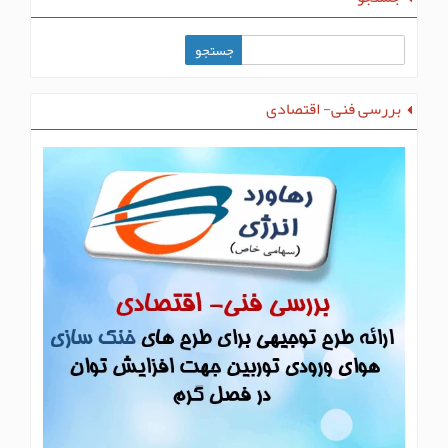
بررسی فنی- اقتصادی