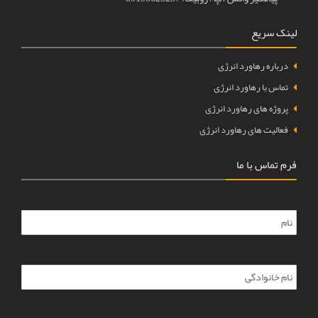
لینک سریع
درباره رهاورد انرژی
تماس با رهاورد انرژی
پروژه های رهاورد انرژی
فعالیت های رهاورد انرژی
فرم تماس با ما