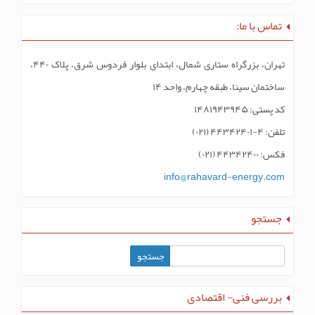
تماس با ما:
تهران، بزرگراه ستاری شمال، ابتدای بلوار فردوس شرق، پلاک ۴۴۰،
ساختمان سینا، طبقه چهارم، واحد ۱۴
کد پستی: ۱۴۸۱۹۴۳۹۴۵
تلفن: ۴-۴۴۳۴۲۴۰۱ (۰۲۱)
فکس: ۴۴۳۴۲۴۰۰ (۰۲۱)
info@rahavard-energy.com
جستجو
بررسی فنی- اقتصادی