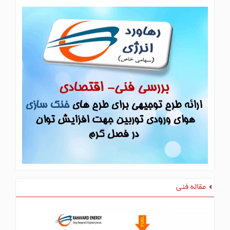
مقاله فنی