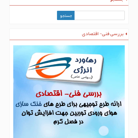
بررسی فنی- اقتصادی