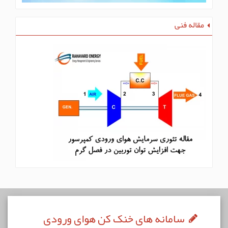
مقاله فنی
سامانه های خنک کن هوای ورودی