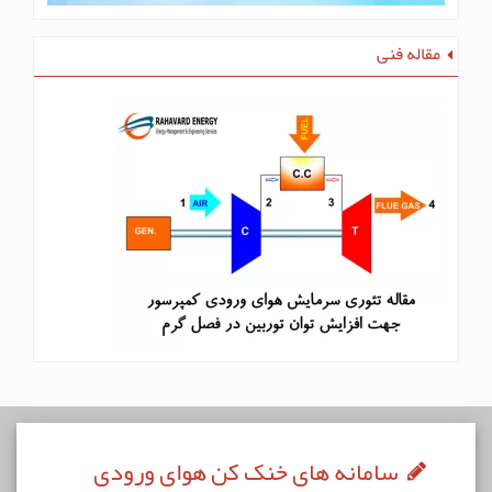
مقاله فنی
سامانه های خنک کن هوای ورودی