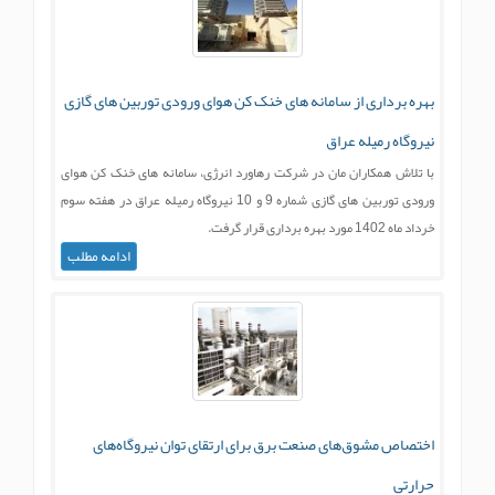
بهره برداری از سامانه های خنک کن هوای ورودی توربین های گازی
نیروگاه رمیله عراق
با تلاش همکاران مان در شرکت رهاورد انرژی، سامانه های خنک کن هوای
ورودی توربین های گازی شماره 9 و 10 نیروگاه رمیله عراق در هفته سوم
خرداد ماه 1402 مورد بهره برداری قرار گرفت.
ادامه مطلب
اختصاص مشوق‌های صنعت برق برای ارتقای توان نیروگاه‌های
حرارتی