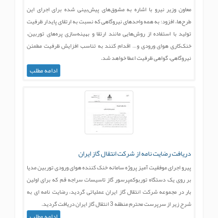
معاون وزیر نیرو با اشاره به مشوق‌های پیش‌بینی شده برای اجرای این
طرح‌ها، افزود: به همه واحد‌های نیروگاهی که نسبت به ارتقای پایدار ظرفیت
تولید با استفاده از روش‌هایی مانند ارتقا و بهینه‌سازی پره‌های توربین،
خنک‌کاری هوای ورودی و… اقدام کنند به تناسب افزایش ظرفیت مطمئن
نیروگاهی، گواهی ظرفیت اعطا خواهد شد.
ادامه مطلب
دریافت رضایت نامه از شرکت انتقال گاز ایران
پیرو اجرای موفقیت آمیز پروژه سامانه خنک کننده هوای ورودی توربین مدیا
بر روی یک دستگاه توربوکمپرسور گاز تاسیسات سراجه قم که برای اولین
بار در مجموعه شرکت انتقال گاز ایران عملیاتی گردید، رضایت نامه ای به
شرح زیر از سرپرست محترم منطقه 3 انتقال گاز ایران دریافت گردید.
ادامه مطلب