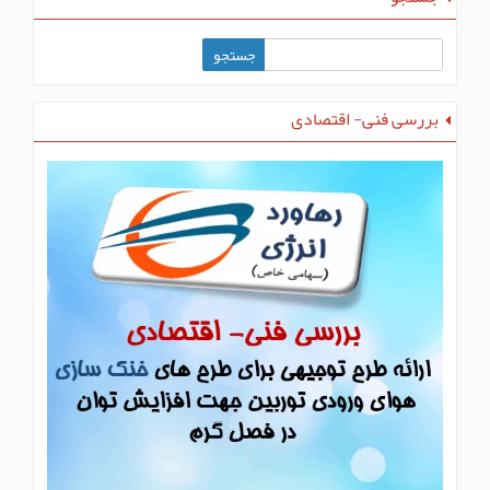
بررسی فنی- اقتصادی