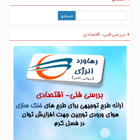
بررسی فنی- اقتصادی