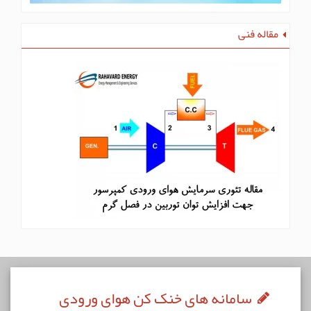
مقاله فنی
سامانه های خنک کن هوای ورودی