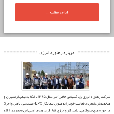
ادامه مطلب ...
درباره رهاورد انرژی
شرکت رهاورد انرژی رایا (سهامی خاص) در سال ۱۳۹۵ با اتکا به تیمی از مدیران و
متخصصان باتجربه، فعالیت خود را به عنوان پیمانکار EPC (مهندسی، تأمین و اجرا)
در حوزه های نیروگاهی، نفت، گاز و انرژی آغاز کرد. هدف اصلی این مجموعه، ارائه