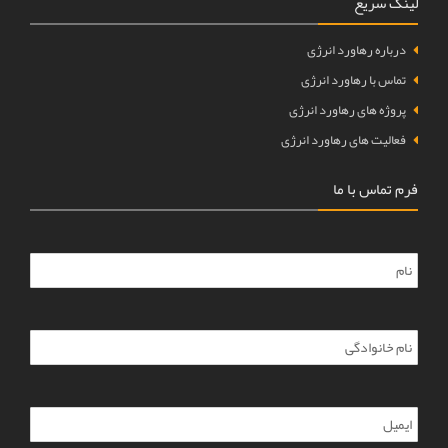
لینک سریع
درباره رهاورد انرژی
تماس با رهاورد انرژی
پروژه های رهاورد انرژی
فعالیت های رهاورد انرژی
فرم تماس با ما