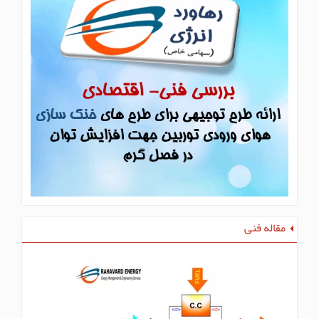
مقاله فنی