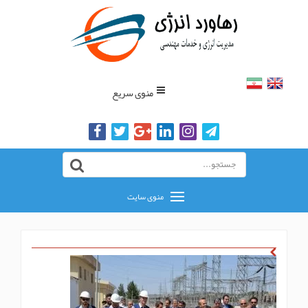
منوی سریع
منوی سایت