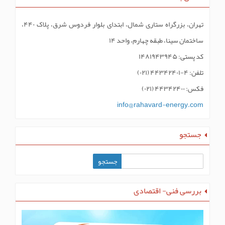
تهران، بزرگراه ستاری شمال، ابتدای بلوار فردوس شرق، پلاک ۴۴۰،
ساختمان سینا، طبقه چهارم، واحد ۱۴
کد پستی: ۱۴۸۱۹۴۳۹۴۵
تلفن: ۴-۴۴۳۴۲۴۰۱ (۰۲۱)
فکس: ۴۴۳۴۲۴۰۰ (۰۲۱)
info@rahavard-energy.com
جستجو
بررسی فنی- اقتصادی