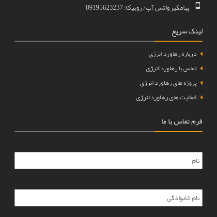
پیامگیر واتس آپ/ روبیکا: 09195623237
لینک سریع
درباره رهاورد انرژی
تماس با رهاورد انرژی
پروژه های رهاورد انرژی
فعالیت های رهاورد انرژی
فرم تماس با ما