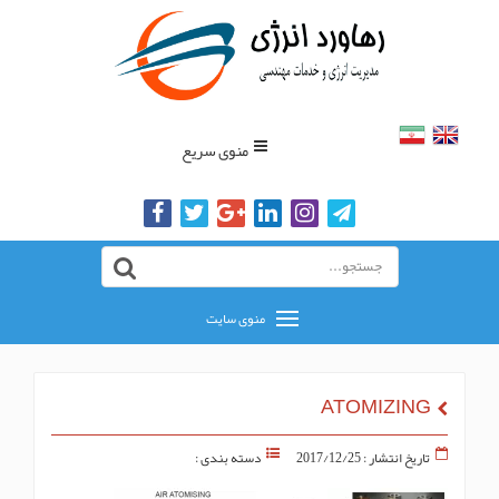
منوی سریع
منوی سایت
ATOMIZING
تاریخ انتشار : 2017/12/25
دسته بندی :