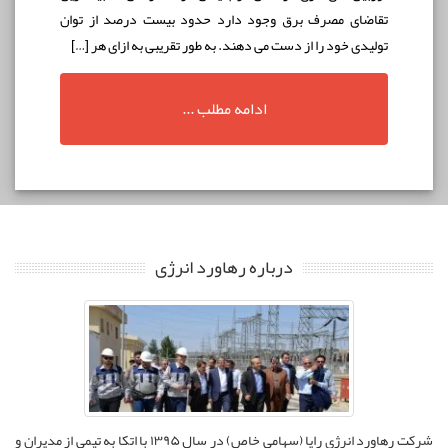
تقاضای مصرف برق وجود دارد حدود بيست درصد از توان
توليدی خود را از دست می دهند. به طور تقریبی به ازای هر […]
ادامه مطلب ...
درباره رهاورد انرژی
شرکت رهاورد انرژی رایا (سهامی خاص) در سال ۱۳۹۵ با اتکا به تیمی از مدیران و