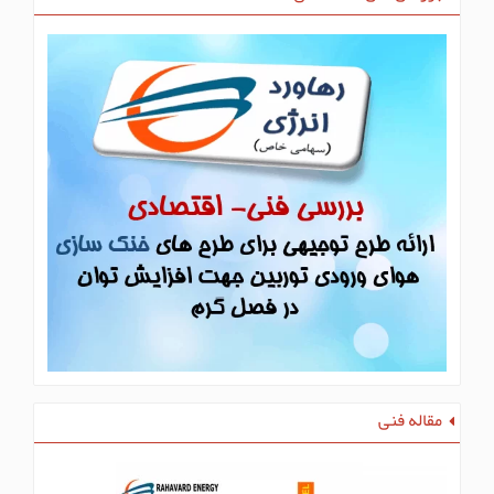
مقاله فنی