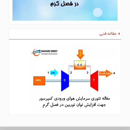
مقاله فنی