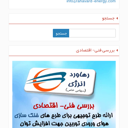
info@rahavard-energy.com
جستجو
بررسی فنی- اقتصادی