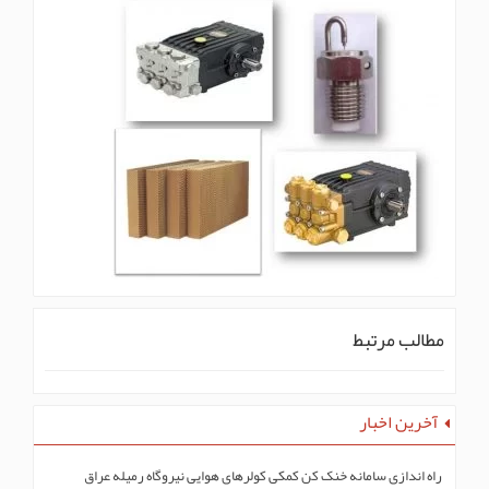
مطالب مرتبط
آخرین اخبار
راه اندازی سامانه خنک کن کمکی کولرهای هوایی نیروگاه رمیله عراق