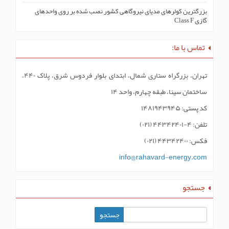
بزرگترین کولرهای مدیای نیروگاهی کشور نصب شده بر روی واحدهای
گازی Class F
تماس با ما:
تهران، بزرگراه ستاری شمال، ابتدای بلوار فردوس شرق، پلاک ۴۴۰،
ساختمان سینا، طبقه چهارم، واحد ۱۴
کد پستی: ۱۴۸۱۹۴۳۹۴۵
تلفن: ۴-۴۴۳۴۲۴۰۱ (۰۲۱)
فکس: ۴۴۳۴۲۴۰۰ (۰۲۱)
info@rahavard-energy.com
جستجو