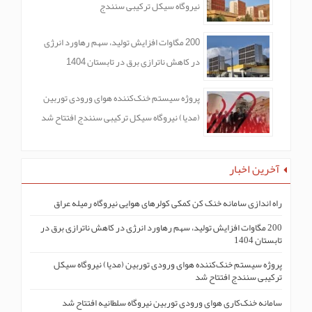
نیروگاه سیکل ترکیبی سنندج
200 مگاوات افزایش تولید، سهم رهاورد انرژی
در کاهش ناترازی برق در تابستان 1404
پروژه سیستم خنک‌کنندە هوای ورودی توربین
(مدیا) نیروگاه سیکل ترکیبی سنندج افتتاح شد
آخرین اخبار
راه اندازی سامانه خنک کن کمکی کولرهای هوایی نیروگاه رمیله عراق
200 مگاوات افزایش تولید، سهم رهاورد انرژی در کاهش ناترازی برق در
تابستان 1404
پروژه سیستم خنک‌کنندە هوای ورودی توربین (مدیا) نیروگاه سیکل
ترکیبی سنندج افتتاح شد
سامانه خنک‌کاری هوای ورودی توربین نیروگاه سلطانیه افتتاح شد