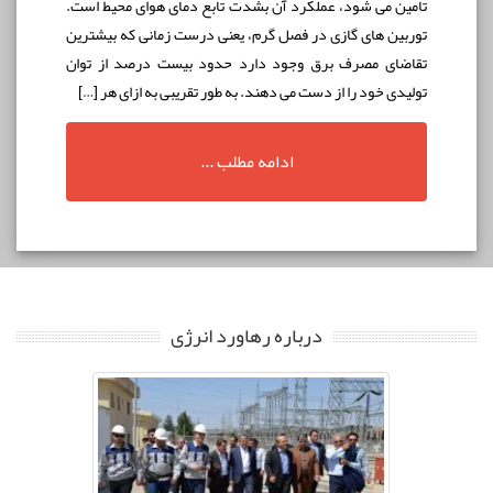
تامين می شود، عملكرد آن بشدت تابع دمای هوای محيط است.
توربين های گازی در فصل گرم، يعنی درست زمانی که بيشترين
تقاضای مصرف برق وجود دارد حدود بيست درصد از توان
توليدی خود را از دست می دهند. به طور تقریبی به ازای هر […]
ادامه مطلب ...
درباره رهاورد انرژی