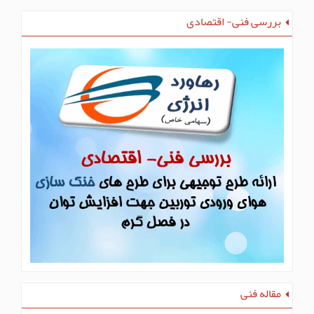
بررسی فنی- اقتصادی
مقاله فنی