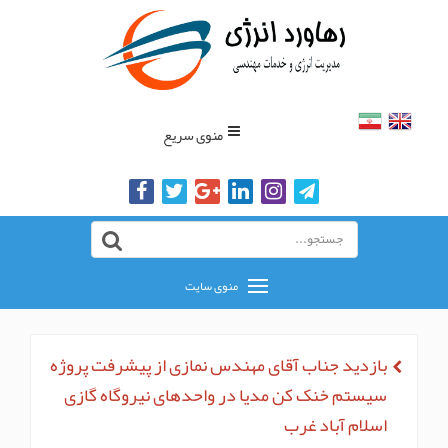
منوی سریع
منوی سایت
بازدید جناب آقای مهندس نمازی از پیشرفت پروژه
سیستم خنک کن مدیا در واحدهای نیروگاه گازی
اسلام آباد غرب