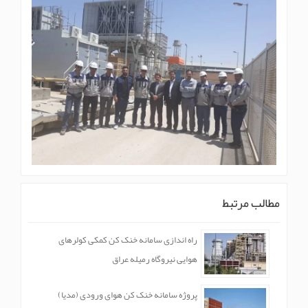
مطالب مرتبط
راه اندازی سامانه خنک کن کمکی کولرهای
هوایی نیروگاه رمیله عراق
پروژه سامانه خنک کن هوای ورودی (مدیا)