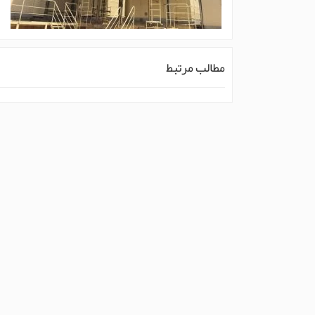
مطالب مرتبط