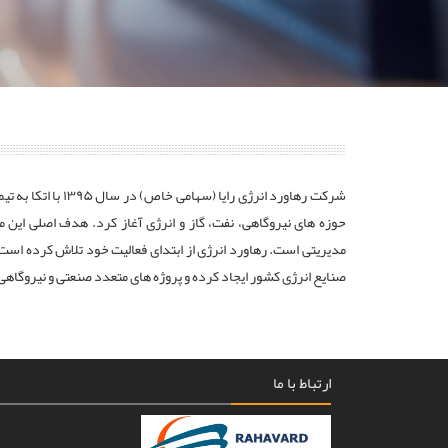
حوزه های نیروگاهی، نفت، گاز و انرژی آغاز کرد. هدف اصلی این م
مدیریتی است. رهاورد انرژی از ابتدای فعالیت خود تلاش کرده است ب
صنایع انرژی کشور ایجاد کرده و پروژه های متعدد صنعتی و نیروگاهی ر
ارتباط با ما