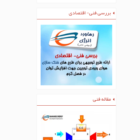
بررسی فنی- اقتصادی
مقاله فنی