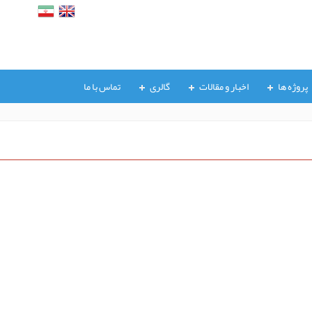
پروژه ها
اخبار و مقالات
گالری
تماس با ما