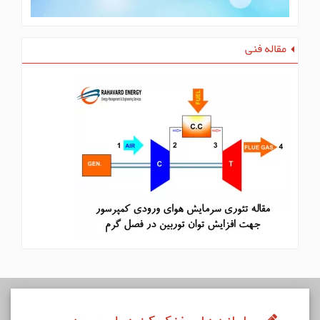
مقاله فنی