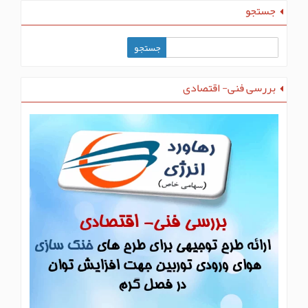
جستجو
بررسی فنی- اقتصادی