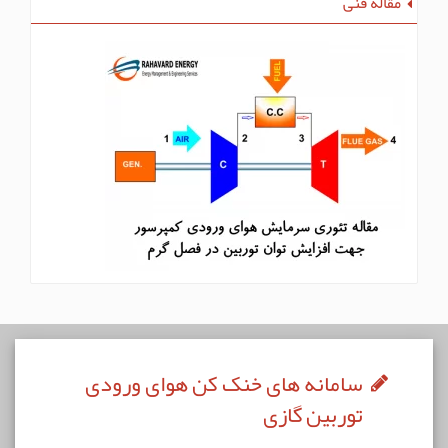
مقاله فنی
سامانه های خنک کن هوای ورودی
توربین گازی