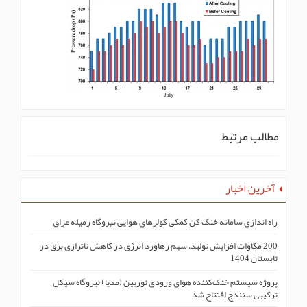
مطالب مرتبط
آخرین اخبار
راه اندازی سامانه خنک کن کمکی کولرهای هوایی نیروگاه رمیله عراق
200 مگاوات افزایش تولید، سهم رهاورد انرژی در کاهش ناترازی برق در
تابستان 1404
پروژه سیستم خنک‌کنندە هوای ورودی توربین (مدیا) نیروگاه سیکل
ترکیبی سنندج افتتاح شد