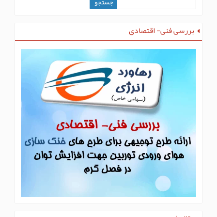
بررسی فنی- اقتصادی